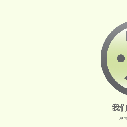
我们
您访