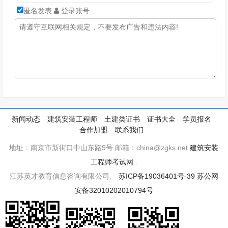
匿名发表
登录账号
新闻动态
建筑安装工程师
土建类证书
证书大全
学员报名
合作加盟
联系我们
地址：南京市新街口中山东路9号 邮箱：china@zgks.net
建筑安装
工程师考试网
.
江苏英才教育信息咨询有限公司.
苏ICP备19036401号-39
苏公网
安备32010202010794号