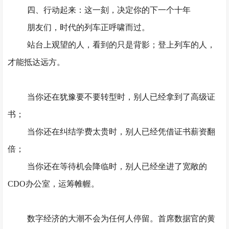
四、行动起来：这一刻，决定你的下一个十年
朋友们，时代的列车正呼啸而过。
站台上观望的人，看到的只是背影；登上列车的人，
才能抵达远方。
当你还在犹豫要不要转型时，别人已经拿到了高级证
书；
当你还在纠结学费太贵时，别人已经凭借证书薪资翻
倍；
当你还在等待机会降临时，别人已经坐进了宽敞的
CDO办公室，运筹帷幄。
数字经济的大潮不会为任何人停留。首席数据官的黄