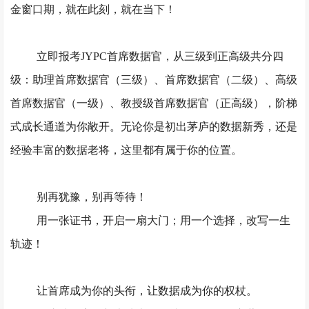
金窗口期，就在此刻，就在当下！
立即报考
JYPC
首席数据官
，从三级到正高级共分四
级：助理
首席数据官
（三级）
、首席数据官（二级）、高级
首席数据官（一级）、教授级首席数据官（正高级），阶梯
式成长通道为你敞开。无论你是初出茅庐的数据新秀，还是
经验丰富的数据老将，这里都有属于你的位置。
别再犹豫，别再等待！
用一张证书，开启一扇大门；用一个选择，改写一生
轨迹！
让首席成为你的头衔，让数据成为你的权杖。