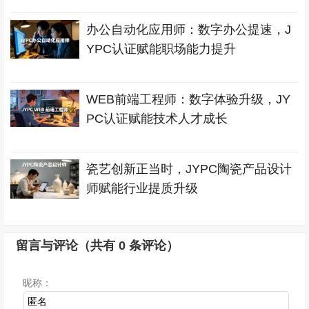
办公自动化应用师：数字办公提速，J
YPC认证赋能职场能力提升
WEB前端工程师：数字体验升级，JY
PC认证赋能技术人才成长
瓷艺创新正当时，JYPC陶瓷产品设计
师赋能行业提质升级
留言与评论（共有
0
条评论）
昵称：