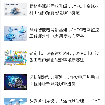
新材料赋能产业升级，JYPC非金属材
料工程师拓宽智造职业赛道
赋能智能电网新基建，JYPC电网监控
工程师筑牢电力调度核心壁垒
锚定电厂设备运维核心，JYPC电厂设
备工程师解锁能源职场新赛道
深耕能源动力赛道，JYPC电厂热动力
工程师证书赋能职业进阶
从设备到系统，从运行到管理——JYP