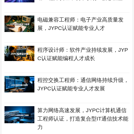
电磁兼容工程师：电子产业高质量发
展，JYPC认证赋能专业人才
程序设计师：软件产业持续发展，JYP
C认证赋能编程人才成长
程控交换工程师：通信网络持续升级，
JYPC认证赋能专业人才发展
算力网络高速发展，JYPC计算机通信
工程师认证，打造复合型IT通信技术能
力