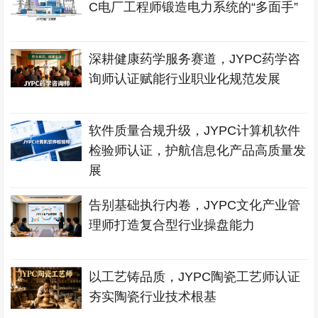
C电厂工程师锻造电力系统的“多面手”
深耕健康药学服务赛道，JYPC药学咨
询师认证赋能行业职业化规范发展
软件质量合规升级，JYPC计算机软件
检验师认证，护航信息化产品高质量发
展
告别基础执行内卷，JYPC文化产业管
理师打造复合型行业操盘能力
以工艺铸品质，JYPC陶瓷工艺师认证
夯实陶瓷行业技术根基