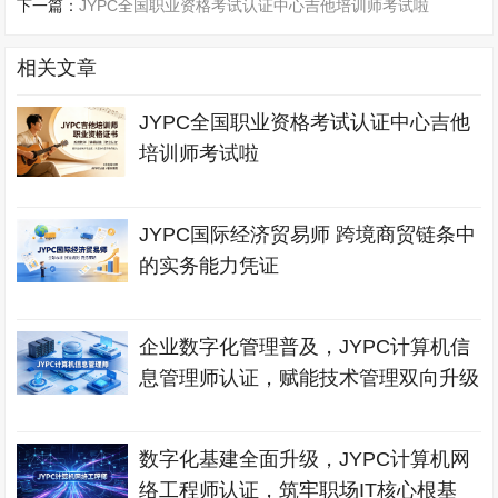
下一篇：
JYPC全国职业资格考试认证中心吉他培训师考试啦
相关文章
JYPC全国职业资格考试认证中心吉他
培训师考试啦
JYPC国际经济贸易师 跨境商贸链条中
的实务能力凭证
企业数字化管理普及，JYPC计算机信
息管理师认证，赋能技术管理双向升级
数字化基建全面升级，JYPC计算机网
络工程师认证，筑牢职场IT核心根基