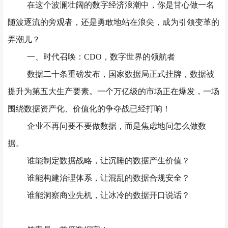
在这个波澜壮阔的数字经济浪潮中，你是甘心做一名
随波逐流的旁观者，还是勇敢地站在浪尖，成为引领变革的
弄潮儿？
一、时代召唤：
CDO，数字世界的领航者
数据二十条重磅发布，国家数据局正式挂牌，数据被
提升为第五大生产要素。一个万亿级的市场正在爆发，一场
围绕数据资产化、价值化的争夺战已经打响！
企业不再问要不要做数据，而是焦虑地问
怎么做数
据。
谁能制定数据战略，让沉睡的数据产生价值？
谁能构建治理体系，让混乱的数据合规安全？
谁能洞察商业先机，让冰冷的数据开口说话？