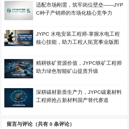
适配市场刚需，筑牢岗位壁垒——JYP
C种子产销师的市场化核心竞争力
JYPC 水电安装工程师-掌握水电工程
核心技能，助力工程人拓宽事业版图
精耕铁矿资源价值，JYPC铁矿工程师
助力绿色智能矿山提质升级
深耕碳材新质生产力，JYPC碳素材料
工程师抢占新材料国产替代赛道
留言与评论（共有
0
条评论）