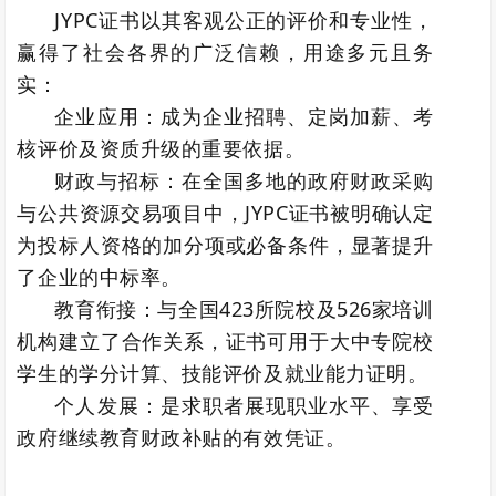
JYPC证书以其客观公正的评价和专业性，
赢得了社会各界的广泛信赖，用途多元且务
实：
企业应用：成为企业招聘、定岗加薪、考
核评价及资质升级的重要依据。
财政与招标：在全国多地的政府财政采购
与公共资源交易项目中，JYPC证书被明确认定
为投标人资格的加分项或必备条件，显著提升
了企业的中标率。
教育衔接：与全国423所院校及526家培训
机构建立了合作关系，证书可用于大中专院校
学生的学分计算、技能评价及就业能力证明。
个人发展：是求职者展现职业水平、享受
政府继续教育财政补贴的有效凭证。