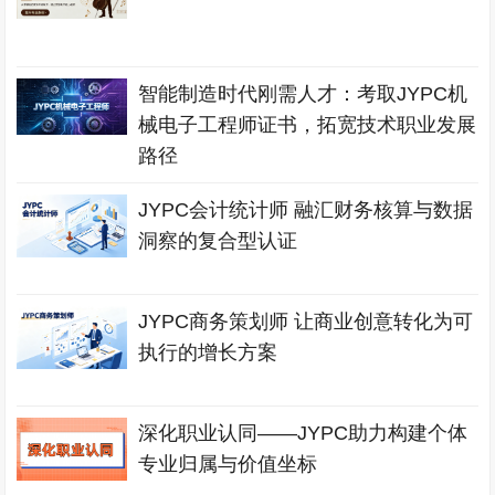
智能制造时代刚需人才：考取JYPC机
械电子工程师证书，拓宽技术职业发展
路径
JYPC会计统计师 融汇财务核算与数据
洞察的复合型认证
JYPC商务策划师 让商业创意转化为可
执行的增长方案
深化职业认同——JYPC助力构建个体
专业归属与价值坐标