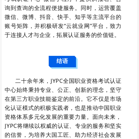
询到查询的全流程便捷服务。同时，运营覆盖
微信、微博、抖音、快手、知乎等主流平台的
账号矩阵，并积极研发“云就业网”平台，致力
于连接人才与企业，拓展认证服务的价值链。
结语
二十余年来，JYPC全国职业资格考试认证
中心始终秉持专业、公正、创新的理念，坚守
在第三方职业技能鉴定的前沿。它不仅是市场
化认证模式的积极实践者，也是推动中国职业
资格体系多元化发展的重要力量。面向未来，
JYPC将继续以权威的认证、专业的服务和坚实
的信誉，为培养大国工匠、助力经济社会发展