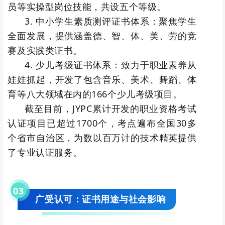
员等实操型岗位技能，共设五个等级。
3. 中小学生素质测评证书体系：聚焦学生
全面发展，提供涵盖德、智、体、美、劳的竞
赛及实践类证书。
4. 少儿考级证书体系：致力于职业素养从
娃娃抓起，开发了包含音乐、美术、舞蹈、体
育等八大领域在内的166个少儿考级项目。
截至目前，JYPC累计开发的职业资格考试
认证项目已超过1700个，考点遍布全国30多
个省市自治区，为数以百万计的技术精英提供
了专业认证服务。
0
3
广受认可：证书用途与社会影响