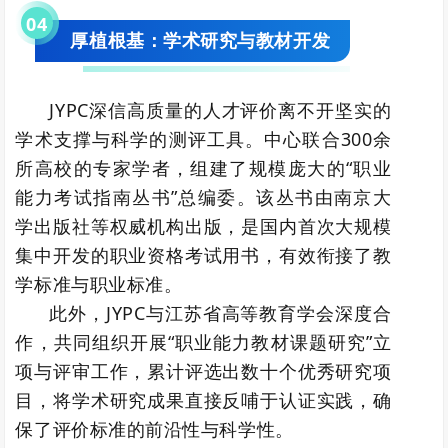
0
4
厚植根基：学术研究与教材开发
JYPC深信高质量的人才评价离不开坚实的
学术支撑与科学的测评工具。中心联合300余
所高校的专家学者，组建了规模庞大的“职业
能力考试指南丛书”总编委。该丛书由南京大
学出版社等权威机构出版，是国内首次大规模
集中开发的职业资格考试用书，有效衔接了教
学标准与职业标准。
此外，JYPC与江苏省高等教育学会深度合
作，共同组织开展“职业能力教材课题研究”立
项与评审工作，累计评选出数十个优秀研究项
目，将学术研究成果直接反哺于认证实践，确
保了评价标准的前沿性与科学性。