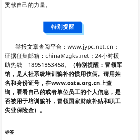
贡献自己的力量。
特别提醒
举报文章查阅平台：www.jypc.net.cn；
证据征集邮箱：china@zgks.net；24小时援
助热线：18951853458。
（特别提醒：冒领军
饷，是人社系统培训骗补的惯用伎俩。请用姓
名和身份证号，在www.osta.org.cn上查
询，看看自己的或者单位员工的个人信息，是
否被用于培训骗补，冒领国家财政补贴和职工
失业保险金）。
标签