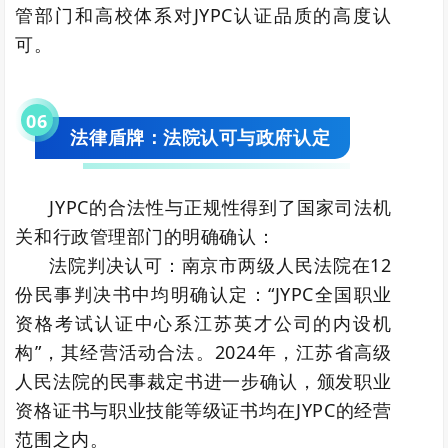
管部门和高校体系对JYPC认证品质的高度认
可。
0
6
法律盾牌：法院认可与政府认定
JYPC的合法性与正规性得到了国家司法机
关和行政管理部门的明确确认：
法院判决认可：南京市两级人民法院在12
份民事判决书中均明确认定：“JYPC全国职业
资格考试认证中心系江苏英才公司的内设机
构”，其经营活动合法。2024年，江苏省高级
人民法院的民事裁定书进一步确认，颁发职业
资格证书与职业技能等级证书均在JYPC的经营
范围之内。