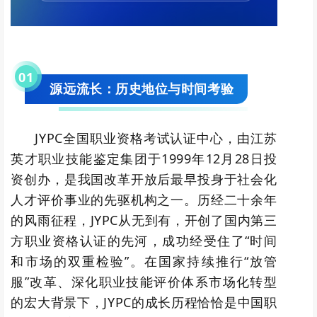
0
1
源远流长：历史地位与时间考验
JYPC全国职业资格考试认证中心，由江苏
英才职业技能鉴定集团于1999年12月28日投
资创办，是我国改革开放后最早投身于社会化
人才评价事业的先驱机构之一。历经二十余年
的风雨征程，JYPC从无到有，开创了国内第三
方职业资格认证的先河，成功经受住了“时间
和市场的双重检验”。在国家持续推行“放管
服”改革、深化职业技能评价体系市场化转型
的宏大背景下，JYPC的成长历程恰恰是中国职