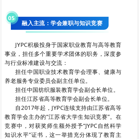
0
5
融入主流：学会兼职与知识竞赛
JYPC积极投身于国家职业教育与高等教育
事业，担任多个重要学术团体的职务，深度参
与行业标准建设与交流：
担任中国职业技术教育学会理事、健康与
养老服务专业委员会副主任单位。
担任中国纺织服装教育学会副会长单位。
担任江苏省高等教育学会副会长单位。
自2017年起，JYPC连续支持由江苏省高等
教育学会主办的“江苏省大学生知识竞赛”。在
竞赛中，对获奖师生额外授予“JYPC自然科学
知识水平”证书，这一举措充分体现了教育主