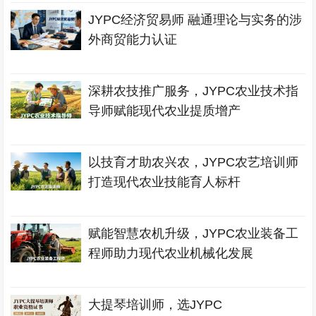
JYPC经济贸易师 融通理论与实务的涉
外商贸能力认证
深耕农技推广服务，JYPC农业技术指
导师赋能现代农业提质增产
以技育才助农兴农，JYPC农艺培训师
打造现代农业技能育人标杆
赋能智慧农机升级，JYPC农业装备工
程师助力现代农业机械化发展
大提琴培训师，选JYPC