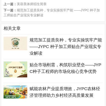
上一篇：
美容美体师招生简章
下一篇：
规范加工提质良种，专业实操筑牢产能 ——JYPC 种子加
工师贴合产业现实专业解读
相关文章
规范加工提质良种，专业实操筑牢产能
——JYPC 种子加工师贴合产业现实专
业解读
贴合市场刚需，构筑职业壁垒——JYP
C种子工程师的市场化核心竞争优势
赋能农林产业提质增效，JYPC农林经
济管理师助力乡村经济高质量发展