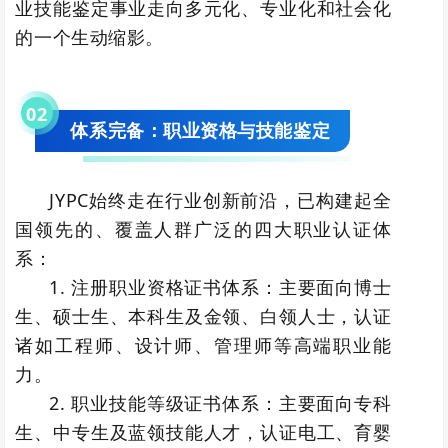
业技能鉴定事业走向多元化、专业化和社会化
的一个生动缩影。
0
2
体系完备：职业资格与技能鉴定
JYPC始终走在行业创新前沿，已构建起全
国领先的、覆盖人群广泛的四大职业认证体
系：
1. 注册职业资格证书体系：主要面向博士
生、硕士生、本科生及金领、白领人士，认证
诸如工程师、设计师、管理师等高端职业能
力。
2. 职业技能等级证书体系：主要面向专科
生、中专生及蓝领技能人才，认证电工、育婴